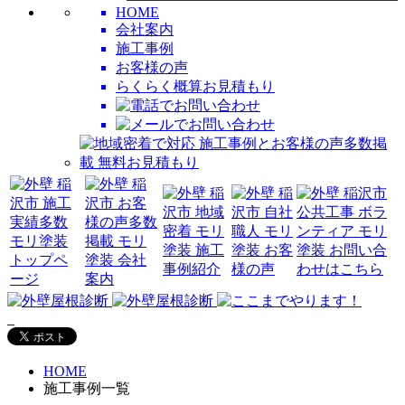
HOME
会社案内
施工事例
お客様の声
らくらく概算お見積もり
HOME
施工事例一覧