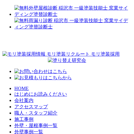
HOME
はじめにお読みください
会社案内
アクセスマップ
職人・スタッフ紹介
施工事例
外壁・屋根事例一覧
外壁事例一覧