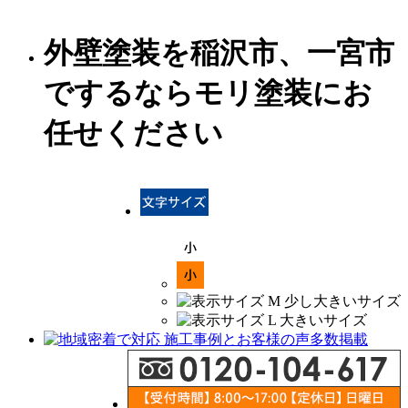
外壁塗装を稲沢市、一宮市
でするならモリ塗装にお
任せください