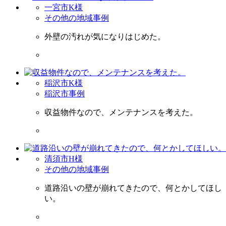
一宮市K様
その他の地域事例
外壁の汚れが気になりはじめた。
稲沢市K様
稲沢市事例
収益物件なので、メンテナンスを考えた。
清須市H様
その他の地域事例
道路沿いの壁が崩れてきたので、何とかしてほし
い。