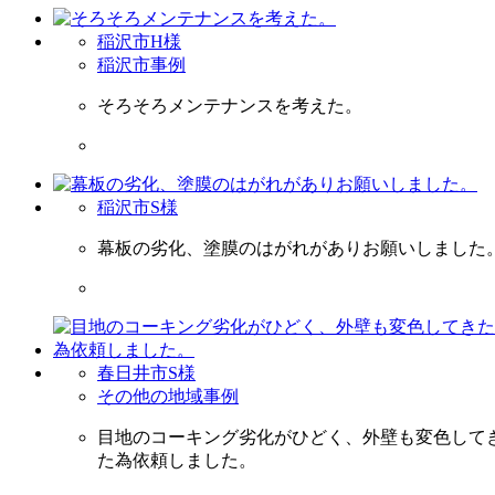
稲沢市H様
稲沢市事例
そろそろメンテナンスを考えた。
稲沢市S様
幕板の劣化、塗膜のはがれがありお願いしました
春日井市S様
その他の地域事例
目地のコーキング劣化がひどく、外壁も変色して
た為依頼しました。