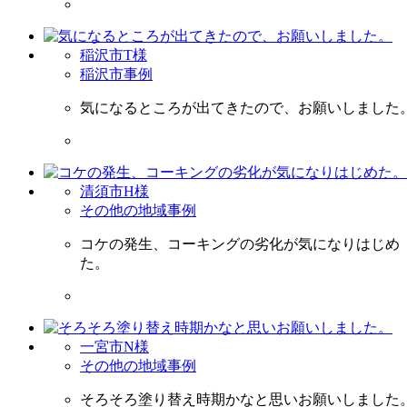
稲沢市T様
稲沢市事例
気になるところが出てきたので、お願いしました
清須市H様
その他の地域事例
コケの発生、コーキングの劣化が気になりはじめ
た。
一宮市N様
その他の地域事例
そろそろ塗り替え時期かなと思いお願いしました