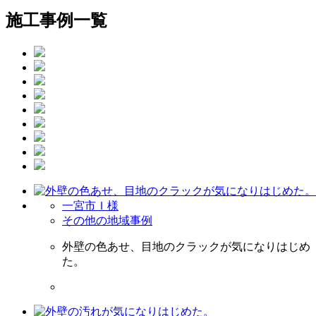
施工事例一覧
一宮市Ｉ様
その他の地域事例
外壁の色あせ、目地のクラックが気になりはじめ
た。