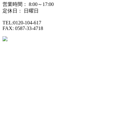
営業時間： 8:00～17:00
定休日： 日曜日
TEL:0120-104-617
FAX: 0587-33-4718