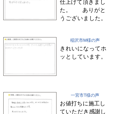
仕上げて頂きまし
た。 ありがと
うございました。
稲沢市M様の声
きれいになってホ
ッとしています。
一宮市T様の声
お値打ちに施工し
ていただき感謝し