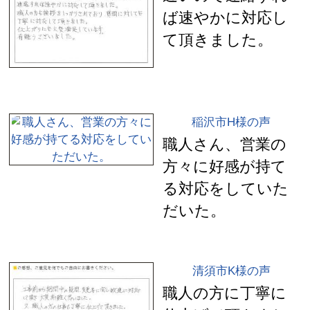
ば速やかに対応し
て頂きました。
稲沢市H様の声
職人さん、営業の
方々に好感が持て
る対応をしていた
だいた。
清須市K様の声
職人の方に丁寧に