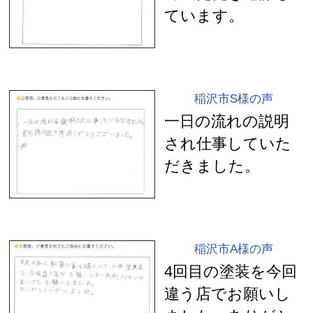
ています。
稲沢市S様の声
一日の流れの説明
され仕事していた
だきました。
稲沢市A様の声
4回目の塗装を今回
違う店でお願いし