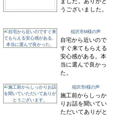
ました。ありがと
うございました。
稲沢市M様の声
自宅から近いので
すぐ来てもらえる
安心感がある。本
当に選んで良かっ
た。
稲沢市I様の声
施工前からしっか
りお話を聞いてい
ただいてありがと