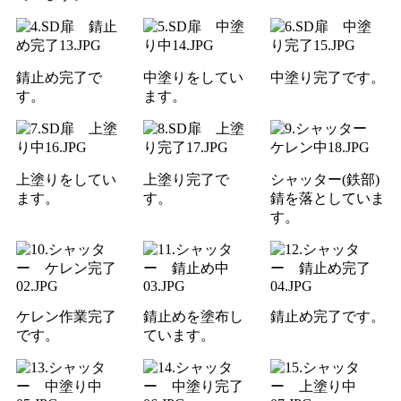
錆止め完了で
中塗りをしてい
中塗り完了です。
す。
ます。
上塗りをしてい
上塗り完了で
シャッター(鉄部)
ます。
す。
錆を落としていま
す。
ケレン作業完了
錆止めを塗布し
錆止め完了です。
です。
ています。