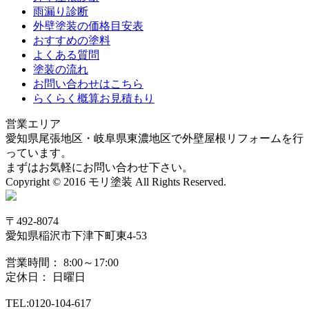
雨漏り診断
外壁塗装の価格目安表
おすすめの塗料
よくある質問
塗装の流れ
お問い合わせはこちら
らくらく概算お見積もり
営業エリア
愛知県尾張地区・岐阜県東濃地区で外壁屋根リフォームを行
っています。
まずはお気軽にお問い合わせ下さい。
Copyright © 2016 モリ塗装 All Rights Reserved.
〒492-8074
愛知県稲沢市下津下町東4-53
営業時間： 8:00～17:00
定休日： 日曜日
TEL:0120-104-617