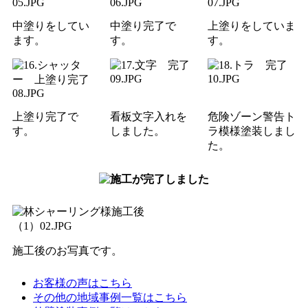
中塗りをしてい
中塗り完了で
上塗りをしていま
ます。
す。
す。
上塗り完了で
看板文字入れを
危険ゾーン警告ト
す。
しました。
ラ模様塗装しまし
た。
施工後のお写真です。
お客様の声はこちら
その他の地域事例一覧はこちら