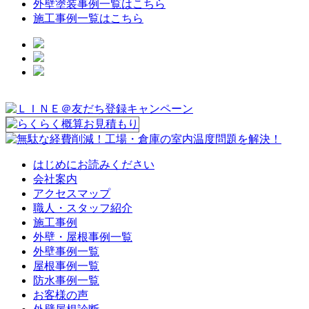
外壁塗装事例一覧はこちら
施工事例一覧はこちら
はじめにお読みください
会社案内
アクセスマップ
職人・スタッフ紹介
施工事例
外壁・屋根事例一覧
外壁事例一覧
屋根事例一覧
防水事例一覧
お客様の声