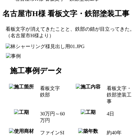
名古屋市H様 看板文字・鉄部塗装工事
看板文字が消えてきたことと、鉄部の錆が目立ってきた。
（名古屋市H様より）
施工事例データ
看板文字
看板文字・
鉄部
鉄部塗装工
事
30万円～60
4日
万円
ファインSI
約40年