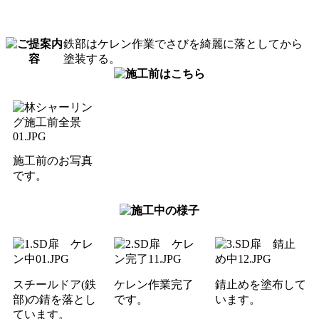
鉄部はケレン作業でさびを綺麗に落としてから
塗装する。
施工前のお写真
です。
スチールドア(鉄
ケレン作業完了
錆止めを塗布して
部)の錆を落とし
です。
います。
ています。