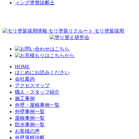
HOME
はじめにお読みください
会社案内
アクセスマップ
職人・スタッフ紹介
施工事例
外壁・屋根事例一覧
外壁事例一覧
屋根事例一覧
防水事例一覧
お客様の声
外壁屋根診断