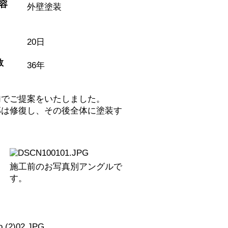
外壁塗装
20日
36年
加でご提案をいたしました。
部は修復し、その後全体に塗装す
施工前のお写真別アングルで
す。