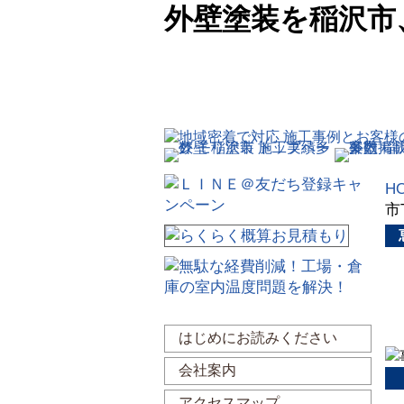
外壁塗装を稲沢市
H
市
はじめにお読みください
会社案内
アクセスマップ