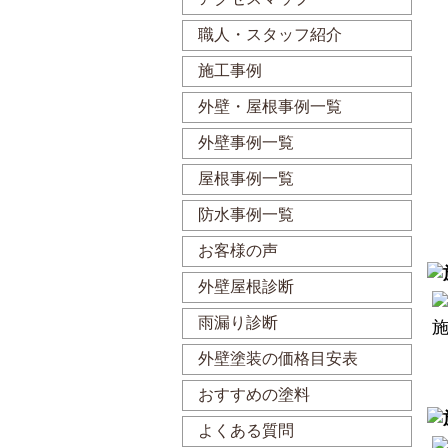
職人・スタッフ紹介
施工事例
外壁・屋根事例一覧
外壁事例一覧
屋根事例一覧
防水事例一覧
お客様の声
外壁屋根診断
雨漏り診断
外壁塗装の価格目安表
おすすめの塗料
よくある質問