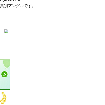
真別アングルです。