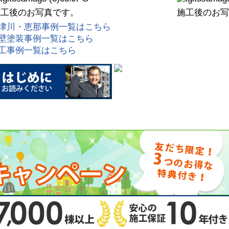
施工後のお写真です。
施工後のお写
津川・恵那事例一覧はこちら
壁塗装事例一覧はこちら
工事例一覧はこちら