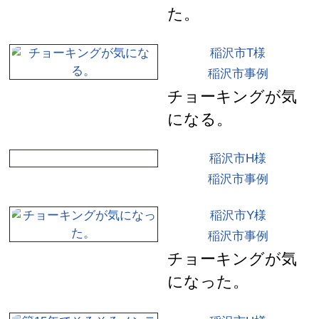
た。
稲沢市T様
稲沢市事例
チョーキングが気
になる。
稲沢市H様
稲沢市事例
稲沢市Y様
稲沢市事例
チョーキングが気
になった。