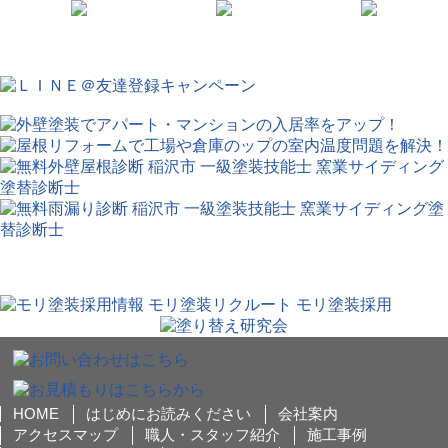
HOME
はじめにお読みください
会社案内
アクセスマップ
職人・スタッフ紹介
施工事例