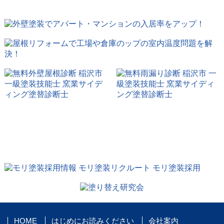
HOME
はじめにお読みください
会社案内