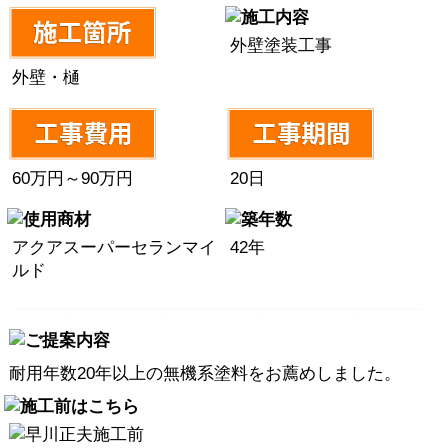
外壁塗装工事
外壁・樋
60万円～90万円
20日
アクアスーパーセランマイ
42年
ルド
耐用年数20年以上の無機系塗料をお薦めしました。