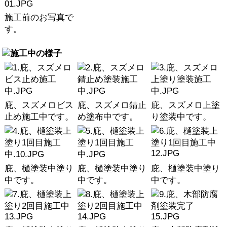
施工前のお写真で
す。
庇、スズメロビス
庇、スズメロ錆止
庇、スズメロ上塗
止め施工中です。
め塗布中です。
り塗装中です。
庇、樋塗装中塗り
庇、樋塗装中塗り
庇、樋塗装中塗り
中です。
中です。
中です。