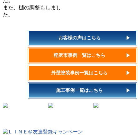
た。
また、樋の調整もしまし
た。
お客様の声はこちら
稲沢市事例一覧はこちら
外壁塗装事例一覧はこちら
施工事例一覧はこちら